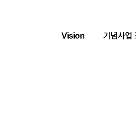
Vision
기념사업