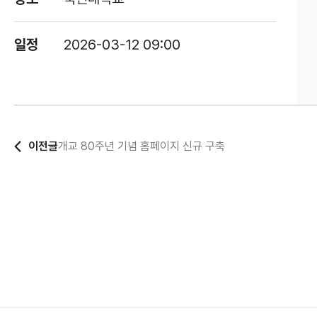
일정
2026-03-12 09:00
개교 80주년 기념 홈페이지 신규 구축
이전글