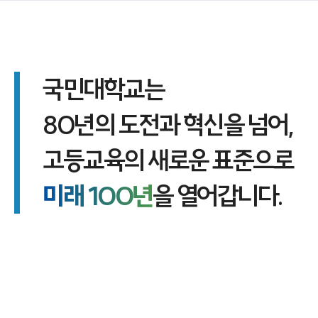
국민대학교는
80년의 도전과 혁신을 넘어,
고등교육의 새로운 표준으로
미래 100년
을 열어갑니다.