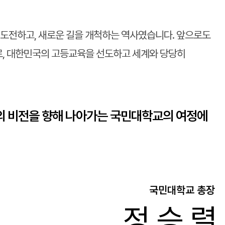
 도전하고, 새로운 길을 개척하는 역사였습니다. 앞으로도
, 대한민국의 고등교육을 선도하고 세계와 당당히
년의 비전을 향해 나아가는 국민대학교의 여정에
국민대학교 총장
정승렬