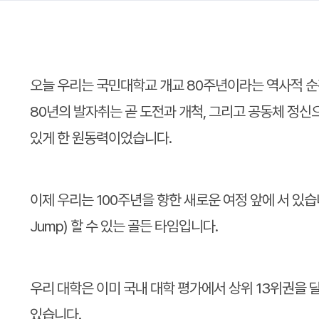
오늘 우리는 국민대학교 개교 80주년이라는 역사적 순
80년의 발자취는 곧 도전과 개척, 그리고 공동체 정
있게 한 원동력이었습니다.
이제 우리는 100주년을 향한 새로운 여정 앞에 서 있습
Jump) 할 수 있는 골든 타임입니다.
우리 대학은 이미 국내 대학 평가에서 상위 13위권을 
있습니다.