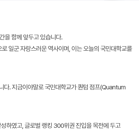
간을 함께 앞두고 있습니다.
신으로 일군 자랑스러운 역사이며, 이는 오늘의 국민대학교를
니다. 지금이야말로 국민대학교가 퀀텀 점프(Quantum
달성하였고, 글로벌 랭킹 300위권 진입을 목전에 두고