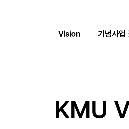
Vision
기념사업
KMU V