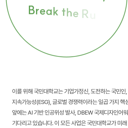
B
r
e
a
k
t
h
e
R
u
l
e
이를 위해 국민대학교는 기업가정신, 도전하는 국민인, 
지속가능성(ESG), 글로벌 경쟁력이라는 일곱 가지 핵
앞에는 AI 기반 인공위성 발사, DBEW 국제디자인어워
기다리고 있습니다. 이 모든 사업은 국민대학교가 미래 