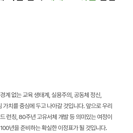
변화와 혁신
을 이끌겠습니다
경계 없는 교육 생태계, 실용주의, 공동체 정신,
심 가치를 중심에 두고 나아갈 것입니다. 앞으로 우리
드 런칭, 80주년 고유서체 개발 등 의미있는 여정이
100년을 준비하는 확실한 이정표가 될 것입니다.