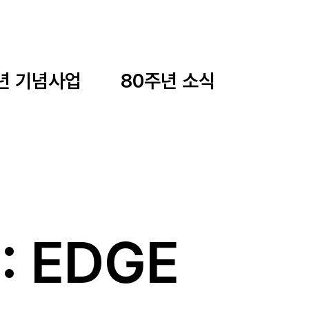
년 기념사업
80주년 소식
: EDGE