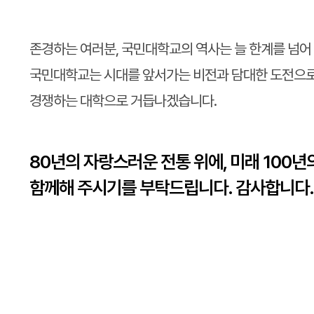
존경하는 여러분, 국민대학교의 역사는 늘 한계를 넘어
국민대학교는 시대를 앞서가는 비전과 담대한 도전으로
경쟁하는 대학으로 거듭나겠습니다.
80년의 자랑스러운 전통 위에, 미래 100
함께해 주시기를 부탁드립니다. 감사합니다.