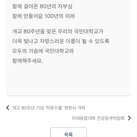
함께 걸어온 80년의 자부심
함께 만들어갈 100년의 미래
개교 80주년을 맞은 우리의 국민대학교가
더욱 빛나고 자랑스러운 이름이 될 수 있도록
모두의 가슴에 국민대학교와
함께해주세요.
개교 80주년 기념 ‘허용수홀’ 현판식 개최
미래융합대학 전공탐색박람회
목록