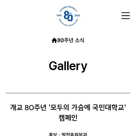
80주년 소식
Gallery
개교 80주년 '모두의 가슴에 국민대학교'
캠페인
홍보ㆍ발전후원분과